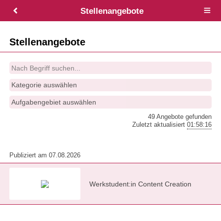
Stellenangebote
Open
main
menu
Stellenangebote
Kategorie auswählen
Aufgabengebiet auswählen
49 Angebote gefunden
Zuletzt aktualisiert
01:58:16
Publiziert am 07.08.2026
Werkstudent:in Content Creation